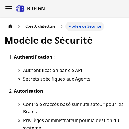
BREIGN
Core Architecture
Modèle de Sécurité
Modèle de Sécurité
Authentification
:
Authentification par clé API
Secrets spécifiques aux Agents
Autorisation
:
Contrôle d'accès basé sur l'utilisateur pour les
Brains
Privilèges administrateur pour la gestion du
système