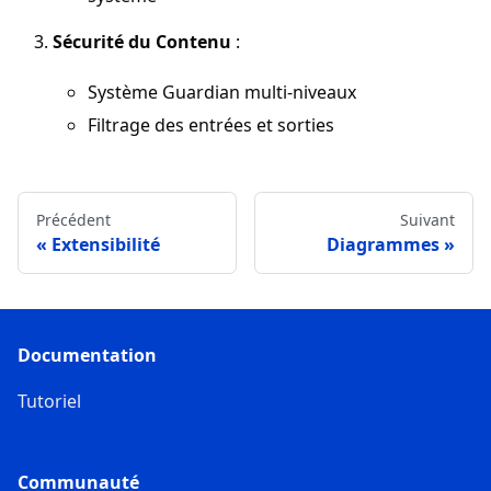
Sécurité du Contenu
:
Système Guardian multi-niveaux
Filtrage des entrées et sorties
Précédent
Suivant
Extensibilité
Diagrammes
Documentation
Tutoriel
Communauté