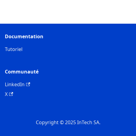
Documentation
Tutoriel
Communauté
LinkedIn
X
Copyright © 2025 InTech SA.